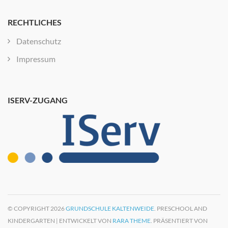
RECHTLICHES
Datenschutz
Impressum
ISERV-ZUGANG
© COPYRIGHT 2026
GRUNDSCHULE KALTENWEIDE
. PRESCHOOL AND
KINDERGARTEN | ENTWICKELT VON
RARA THEME
. PRÄSENTIERT VON