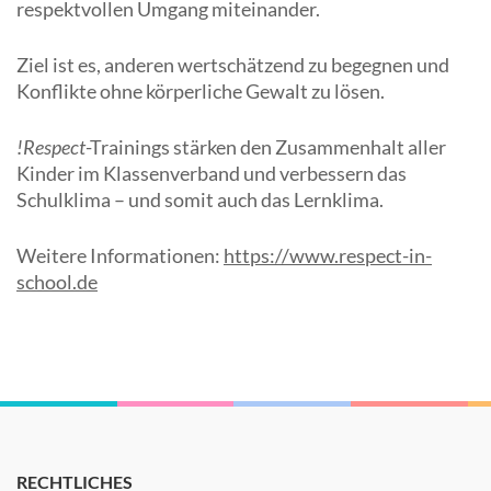
respektvollen Umgang miteinander.
Ziel ist es, anderen wertschätzend zu begegnen und
Konflikte ohne körperliche Gewalt zu lösen.
!Respect
-Trainings stärken den Zusammenhalt aller
Kinder im Klassenverband und verbessern das
Schulklima – und somit auch das Lernklima.
Weitere Informationen:
https://www.respect-in-
school.de
RECHTLICHES