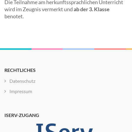
Die Teilnahme am herkunftssprachlichen Unterricht
wird im Zeugnis vermerkt und
ab der 3. Klasse
benotet.
RECHTLICHES
Datenschutz
Impressum
ISERV-ZUGANG