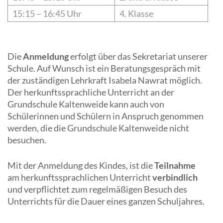
15:15 – 16:45 Uhr
4. Klasse
Die
Anmeldung
erfolgt über das Sekretariat unserer
Schule. Auf Wunsch ist ein Beratungsgespräch mit
der zuständigen Lehrkraft Isabela Nawrat möglich.
Der herkunftssprachliche Unterricht an der
Grundschule Kaltenweide kann auch von
Schülerinnen und Schülern in Anspruch genommen
werden, die die Grundschule Kaltenweide nicht
besuchen.
Mit der Anmeldung des Kindes, ist die
Teilnahme
am herkunftssprachlichen Unterricht
verbindlich
und verpflichtet zum regelmäßigen Besuch des
Unterrichts für die Dauer eines ganzen Schuljahres.