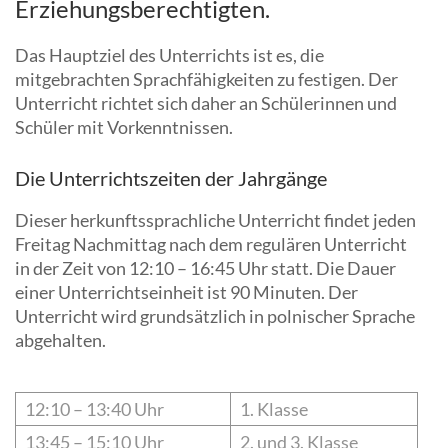
Erziehungsberechtigten.
Das Hauptziel des Unterrichts ist es, die
mitgebrachten Sprachfähigkeiten zu festigen. Der
Unterricht richtet sich daher an Schülerinnen und
Schüler mit Vorkenntnissen.
Die Unterrichtszeiten der Jahrgänge
Dieser herkunftssprachliche Unterricht findet jeden
Freitag Nachmittag nach dem regulären Unterricht
in der Zeit von 12:10 – 16:45 Uhr statt. Die Dauer
einer Unterrichtseinheit ist 90 Minuten. Der
Unterricht wird grundsätzlich in polnischer Sprache
abgehalten.
12:10 – 13:40 Uhr
1. Klasse
13:45 – 15:10 Uhr
2. und 3. Klasse