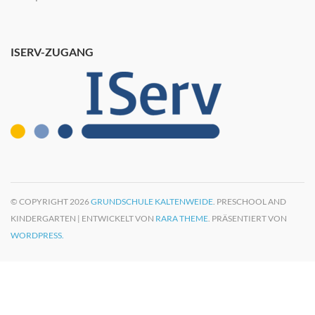
ISERV-ZUGANG
© COPYRIGHT 2026
GRUNDSCHULE KALTENWEIDE
. PRESCHOOL AND
KINDERGARTEN | ENTWICKELT VON
RARA THEME
. PRÄSENTIERT VON
WORDPRESS.