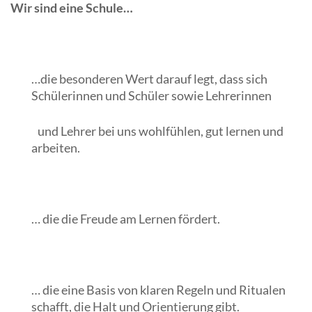
Wir sind eine Schule…
…die besonderen Wert darauf legt, dass sich
Schülerinnen und Schüler sowie Lehrerinnen
und Lehrer bei uns wohlfühlen, gut lernen und
arbeiten.
… die die Freude am Lernen fördert.
… die eine Basis von klaren Regeln und Ritualen
schafft, die Halt und Orientierung gibt.