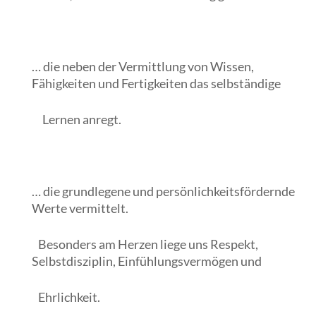
… die neben der Vermittlung von Wissen,
Fähigkeiten und Fertigkeiten das selbständige
Lernen anregt.
… die grundlegene und persönlichkeitsfördernde
Werte vermittelt.
Besonders am Herzen liege uns Respekt,
Selbstdisziplin, Einfühlungsvermögen und
Ehrlichkeit.