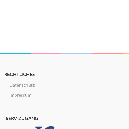
RECHTLICHES
Datenschutz
Impressum
ISERV-ZUGANG