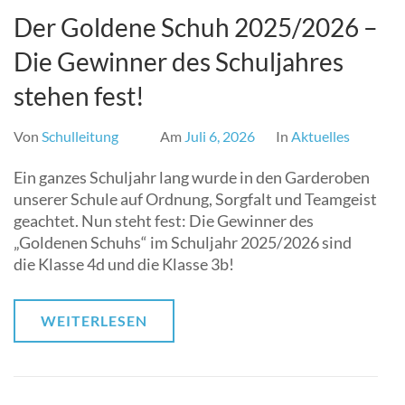
Der Goldene Schuh 2025/2026 –
Die Gewinner des Schuljahres
stehen fest!
Von
Schulleitung
Am
Juli 6, 2026
In
Aktuelles
Ein ganzes Schuljahr lang wurde in den Garderoben
unserer Schule auf Ordnung, Sorgfalt und Teamgeist
geachtet. Nun steht fest: Die Gewinner des
„Goldenen Schuhs“ im Schuljahr 2025/2026 sind
die Klasse 4d und die Klasse 3b!
WEITERLESEN