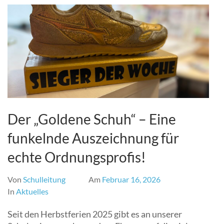
Der „Goldene Schuh“ – Eine
funkelnde Auszeichnung für
echte Ordnungsprofis!
Von
Schulleitung
Am
Februar 16, 2026
In
Aktuelles
Seit den Herbstferien 2025 gibt es an unserer