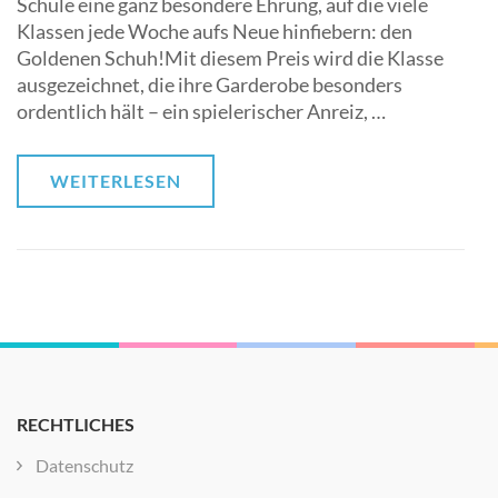
Schule eine ganz besondere Ehrung, auf die viele
Klassen jede Woche aufs Neue hinfiebern: den
Goldenen Schuh!Mit diesem Preis wird die Klasse
ausgezeichnet, die ihre Garderobe besonders
ordentlich hält – ein spielerischer Anreiz, …
WEITERLESEN
RECHTLICHES
Datenschutz