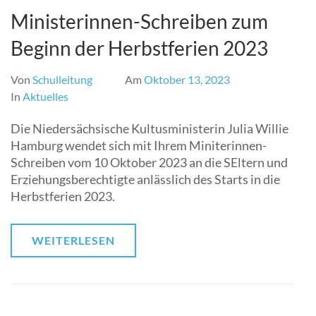
Ministerinnen-Schreiben zum
Beginn der Herbstferien 2023
Von
Schulleitung
Am
Oktober 13, 2023
In
Aktuelles
Die Niedersächsische Kultusministerin Julia Willie
Hamburg wendet sich mit Ihrem Miniterinnen-
Schreiben vom 10 Oktober 2023 an die SEltern und
Erziehungsberechtigte anlässlich des Starts in die
Herbstferien 2023.
WEITERLESEN