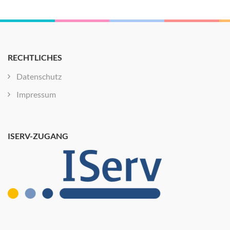
RECHTLICHES
Datenschutz
Impressum
ISERV-ZUGANG