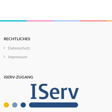
RECHTLICHES
Datenschutz
Impressum
ISERV-ZUGANG