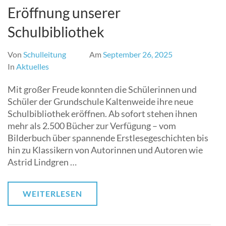
Eröffnung unserer
Schulbibliothek
Von
Schulleitung
Am
September 26, 2025
In
Aktuelles
Mit großer Freude konnten die Schülerinnen und
Schüler der Grundschule Kaltenweide ihre neue
Schulbibliothek eröffnen. Ab sofort stehen ihnen
mehr als 2.500 Bücher zur Verfügung – vom
Bilderbuch über spannende Erstlesegeschichten bis
hin zu Klassikern von Autorinnen und Autoren wie
Astrid Lindgren …
WEITERLESEN