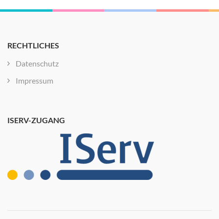
RECHTLICHES
Datenschutz
Impressum
ISERV-ZUGANG