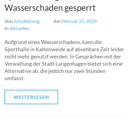
Wasserschaden gesperrt
Von
Schulleitung
Am
Februar 25, 2024
In
Aktuelles
Aufgrund eines Wasserschadens, kann die
Sporthalle in Kaltenweide auf absehbare Zeit leider
nicht mehr genutzt werden. In Gesprächen mit der
Verwaltung der Stadt Langenhagen bietet sich eine
Alternative ab, die jedoch nur zwei Stunden
umfasst.
WEITERLESEN