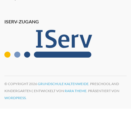
ISERV-ZUGANG
© COPYRIGHT 2026
GRUNDSCHULE KALTENWEIDE
. PRESCHOOL AND
KINDERGARTEN | ENTWICKELT VON
RARA THEME
. PRÄSENTIERT VON
WORDPRESS.