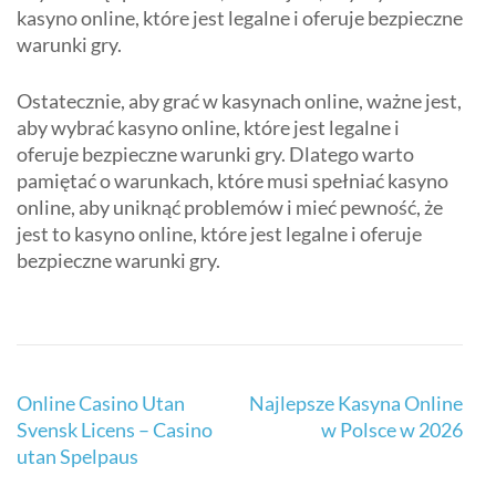
kasyno online, które jest legalne i oferuje bezpieczne
warunki gry.
Ostatecznie, aby grać w kasynach online, ważne jest,
aby wybrać kasyno online, które jest legalne i
oferuje bezpieczne warunki gry. Dlatego warto
pamiętać o warunkach, które musi spełniać kasyno
online, aby uniknąć problemów i mieć pewność, że
jest to kasyno online, które jest legalne i oferuje
bezpieczne warunki gry.
Beitragsnavigation
Online Casino Utan
Najlepsze Kasyna Online
Svensk Licens – Casino
w Polsce w 2026
utan Spelpaus