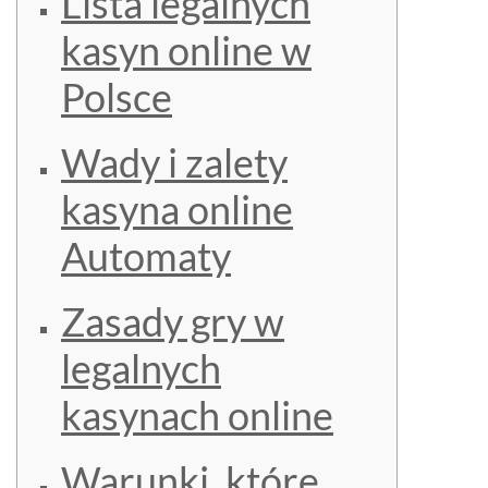
Lista legalnych
kasyn online w
Polsce
Wady i zalety
kasyna online
Automaty
Zasady gry w
legalnych
kasynach online
Warunki, które