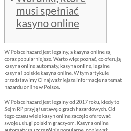
musi spełniać
kasyno online
W Polsce hazard jest legalny, a kasyna online są
coraz popularniejsze. Warto więc poznać, co oferują
kasyna online automaty, kasyna online, legalne
kasyna i polskie kasyna online. W tym artykule
przedstawimy Ci najważniejsze informacje na temat
hazardu online w Polsce.
W Polsce hazard jest legalny od 2017 roku, kiedy to
Sejm RP przyjął ustawę o grach hazardowych. Od
tego czasu wiele kasyn online zaczęło oferować
swoje usługi polskim graczyom. Kasyna online
automaty są szczególnie popularne, ponieważ