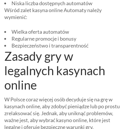
Niska liczba dostępnych automatów
Wśród zalet kasyna online Automaty należy
wymienić:
Wielka oferta automatów
Regularne promocje i bonusy
Bezpieczeństwo i transparentność
Zasady gry w
legalnych kasynach
online
W Polsce coraz więcej osób decyduje się na grę w
kasynach online, aby zdobyć pieniądze lub po prostu
zrelaksować się. Jednak, aby uniknąć problemów,
ważne jest, aby wybrać kasyno online, które jest
legalne i oferuje bezpieczne warunki gry.