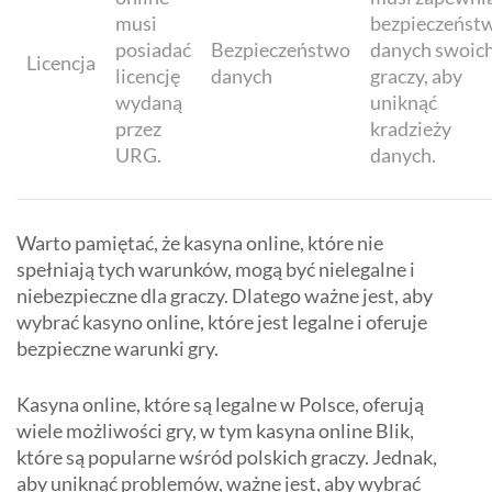
musi
bezpieczeńst
posiadać
Bezpieczeństwo
danych swoic
Licencja
licencję
danych
graczy, aby
wydaną
uniknąć
przez
kradzieży
URG.
danych.
Warto pamiętać, że kasyna online, które nie
spełniają tych warunków, mogą być nielegalne i
niebezpieczne dla graczy. Dlatego ważne jest, aby
wybrać kasyno online, które jest legalne i oferuje
bezpieczne warunki gry.
Kasyna online, które są legalne w Polsce, oferują
wiele możliwości gry, w tym kasyna online Blik,
które są popularne wśród polskich graczy. Jednak,
aby uniknąć problemów, ważne jest, aby wybrać