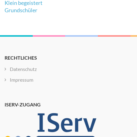
Klein begeistert
Grundschüler
RECHTLICHES
Datenschutz
Impressum
ISERV-ZUGANG