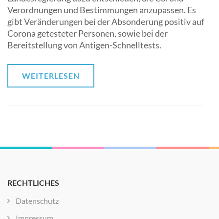
Verordnungen und Bestimmungen anzupassen. Es
gibt Veränderungen bei der Absonderung positiv auf
Corona getesteter Personen, sowie bei der
Bereitstellung von Antigen-Schnelltests.
WEITERLESEN
RECHTLICHES
Datenschutz
Impressum