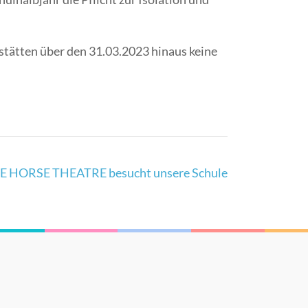
stätten über den 31.03.2023 hinaus keine
 HORSE THEATRE besucht unsere Schule