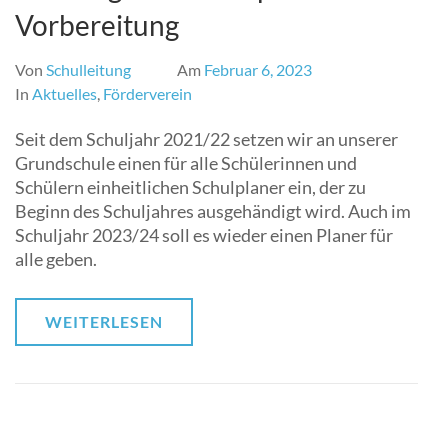
Vorbereitung
Von
Schulleitung
Am
Februar 6, 2023
In
Aktuelles
,
Förderverein
Seit dem Schuljahr 2021/22 setzen wir an unserer
Grundschule einen für alle Schülerinnen und
Schülern einheitlichen Schulplaner ein, der zu
Beginn des Schuljahres ausgehändigt wird. Auch im
Schuljahr 2023/24 soll es wieder einen Planer für
alle geben.
WEITERLESEN