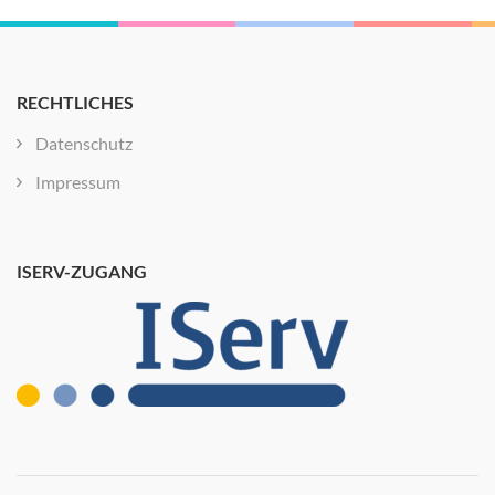
RECHTLICHES
Datenschutz
Impressum
ISERV-ZUGANG