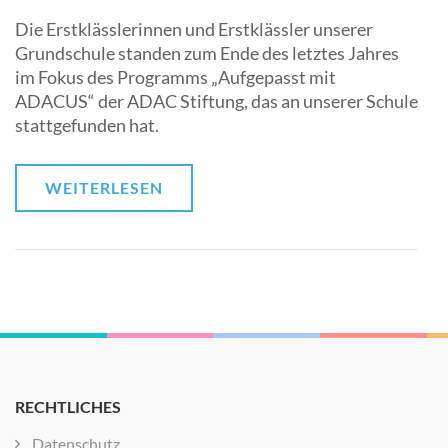
Die Erstklässlerinnen und Erstklässler unserer
Grundschule standen zum Ende des letztes Jahres
im Fokus des Programms „Aufgepasst mit
ADACUS“ der ADAC Stiftung, das an unserer Schule
stattgefunden hat.
WEITERLESEN
RECHTLICHES
Datenschutz