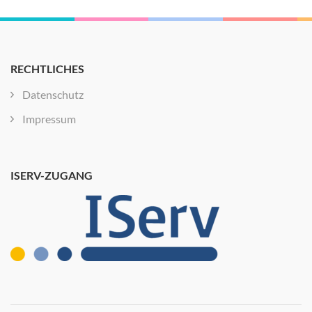
RECHTLICHES
Datenschutz
Impressum
ISERV-ZUGANG